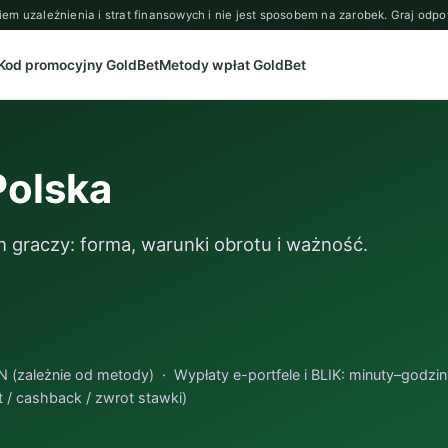
iem uzależnienia i strat finansowych i nie jest sposobem na zarobek. Graj odpo
Kod promocyjny GoldBet
Metody wpłat GoldBet
Polska
 graczy: forma, warunki obrotu i ważność.
(zależnie od metody) · Wypłaty e-portfele i BLIK: minuty–godziny 
t / cashback / zwrot stawki)