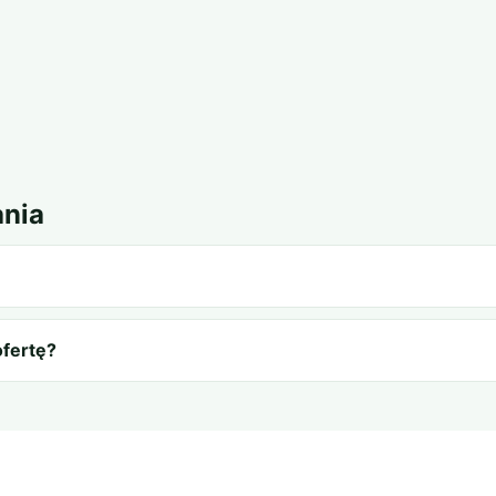
ania
ofertę?