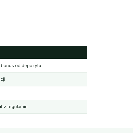
b bonus od depozytu
cji
trz regulamin