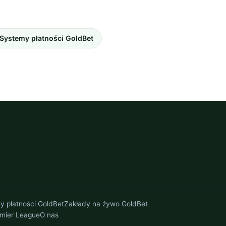
Systemy płatności GoldBet
y płatności GoldBet
Zakłady na żywo GoldBet
mier League
O nas