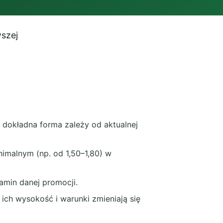
wszej
 dokładna forma zależy od aktualnej
imalnym (np. od 1,50–1,80) w
amin danej promocji.
ch wysokość i warunki zmieniają się