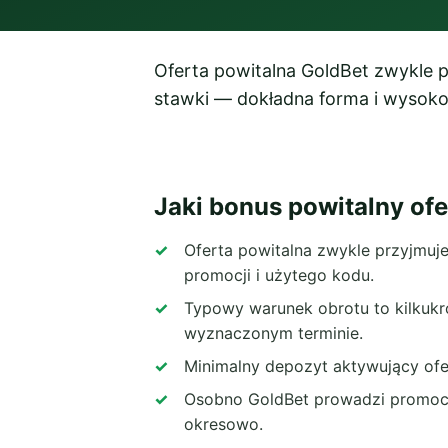
Oferta powitalna GoldBet zwykle p
stawki — dokładna forma i wysokoś
Jaki bonus powitalny of
Oferta powitalna zwykle przyjmuje
promocji i użytego kodu.
Typowy warunek obrotu to kilkukr
wyznaczonym terminie.
Minimalny depozyt aktywujący ofer
Osobno GoldBet prowadzi promocj
okresowo.