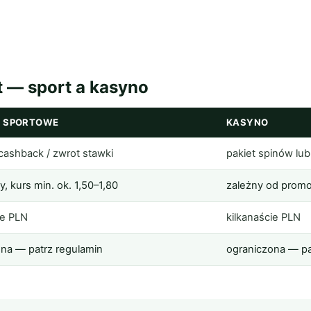
t — sport a kasyno
 SPORTOWE
KASYNO
 cashback / zwrot stawki
pakiet spinów lu
y, kurs min. ok. 1,50–1,80
zależny od promo
ie PLN
kilkanaście PLN
na — patrz regulamin
ograniczona — pa